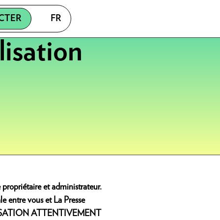
CTER
FR
lisation
 propriétaire et administrateur.
ale entre vous et La Presse
’UTILISATION ATTENTIVEMENT