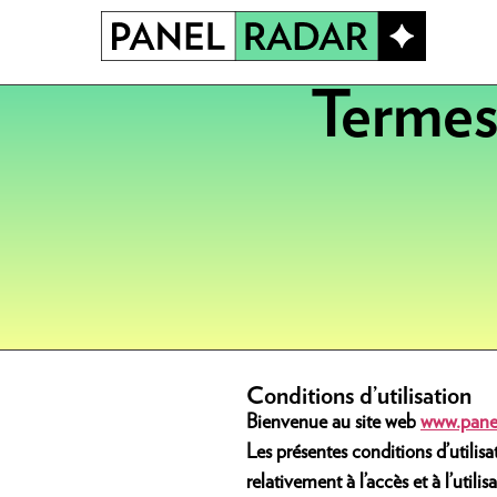
Termes 
Conditions d’utilisation
Bienvenue au site web
www.panel
Les présentes conditions d’utilisa
relativement à l’accès et à 