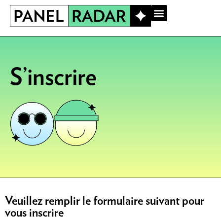
SE CONNECTER
S’inscrire
Veuillez remplir le formulaire suivant pour
vous inscrire