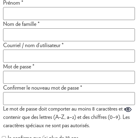
Prénom
*
Nom de famille
*
Courriel / nom d’utilisateur
*
Mot de passe
*
Confirmer le nouveau mot de passe
*
Le mot de passe doit comporter au moins 8 caractères et ne
contenir que des lettres (A–Z, a–z) et des chiffres (0–9). Les
caractères spéciaux ne sont pas autorisés.