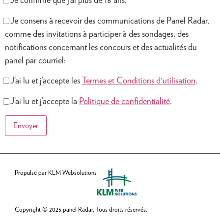
Je confirme que j’ai plus de 18 ans.
Je consens à recevoir des communications de Panel Radar,
comme des invitations à participer à des sondages, des
notifications concernant les concours et des actualités du
panel par courriel:
J’ai lu et j’accepte les
Termes et Conditions d'utilisation
.
J’ai lu et j’accepte la
Politique de confidentialité
.
Envoyer
Propulsé par KLM Websolutions
Copyright © 2025 panel Radar.
Tous droits réservés.