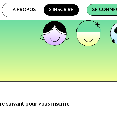
À PROPOS
S’INSCRIRE
SE CONNE
re suivant pour vous inscrire