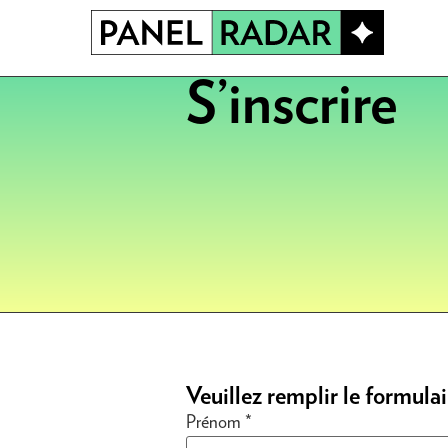
S’inscrire
Veuillez remplir le formulai
Prénom
*