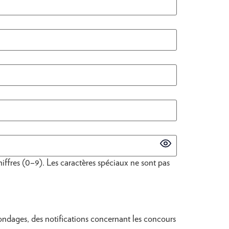
iffres (0–9). Les caractères spéciaux ne sont pas
ondages, des notifications concernant les concours