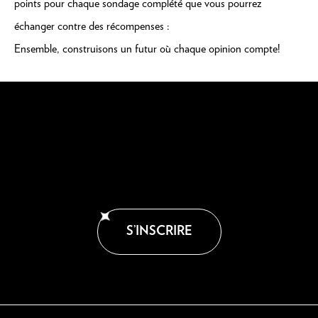
points pour chaque sondage complété que vous pourrez
échanger contre des récompenses :
Ensemble, construisons un futur où chaque opinion compte!
S’INSCRIRE