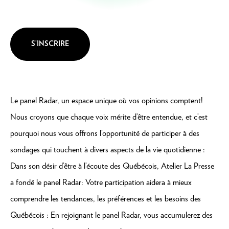
S’INSCRIRE
Le panel Radar, un espace unique où vos opinions comptent!
Nous croyons que chaque voix mérite d’être entendue, et c’est
pourquoi nous vous offrons l’opportunité de participer à des
sondages qui touchent à divers aspects de la vie quotidienne :
Dans son désir d’être à l’écoute des Québécois, Atelier La Presse
a fondé le panel Radar: Votre participation aidera à mieux
comprendre les tendances, les préférences et les besoins des
Québécois : En rejoignant le panel Radar, vous accumulerez des